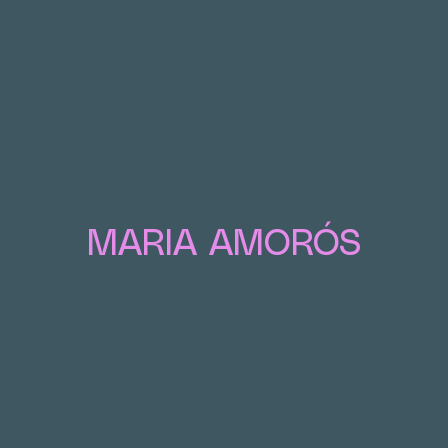
MARIA AMORÓS