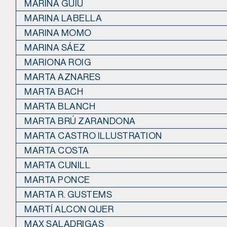
MARINA GUIU
MARINA LABELLA
MARINA MOMO
MARINA SÁEZ
MARIONA ROIG
MARTA AZNARES
MARTA BACH
MARTA BLANCH
MARTA BRÚ ZARANDONA
MARTA CASTRO ILLUSTRATION
MARTA COSTA
MARTA CUNILL
MARTA PONCE
MARTA R. GUSTEMS
MARTÍ ALCON QUER
MAX SALADRIGAS