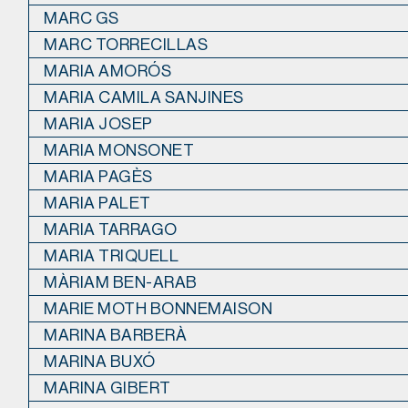
MARC GS
MARC TORRECILLAS
MARIA AMORÓS
MARIA CAMILA SANJINES
MARIA JOSEP
MARIA MONSONET
MARIA PAGÈS
MARIA PALET
MARIA TARRAGO
MARIA TRIQUELL
MÀRIAM BEN-ARAB
MARIE MOTH BONNEMAISON
MARINA BARBERÀ
MARINA BUXÓ
MARINA GIBERT