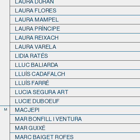
LAURA DURAN
LAURA FLORES
LAURA MAMPEL
LAURA PRÍNCIPE
LAURA REIXACH
LAURA VARELA
LIDIA RATÉS
LLUC BALIARDA
LLUÍS CADAFALCH
LLUÍS FARRÉ
LUCIA SEGURA ART
LUCIE DUBOEUF
MACJEPI
M
MAR BONFILL I VENTURA
MAR GUIXÉ
MARC BAIGET ROFES