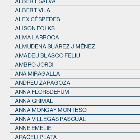
ALBERT SALVÀ
ALBERT VILA
ALEX CÉSPEDES
ALISON FOLKS
ALMA LARROCA
ALMUDENA SUÁREZ JIMÉNEZ
AMADEU BLASCO FELIU
AMBRO JORDI
ANA MIRAGALLA
ANDREU ZARAGOZA
ANNA FLORSDEFUM
ANNA GRIMAL
ANNA MONGAY MONTESO
ANNA VILLEGAS PASCUAL
ANNE EMELIE
ARACELI PLATA