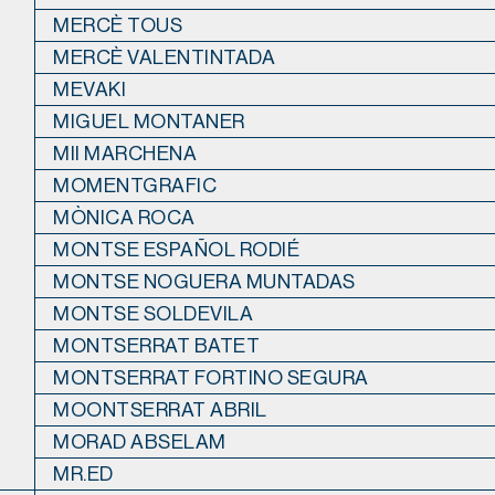
MERCÈ TOUS
MERCÈ VALENTINTADA
MEVAKI
MIGUEL MONTANER
MII MARCHENA
MOMENTGRAFIC
MÒNICA ROCA
MONTSE ESPAÑOL RODIÉ
MONTSE NOGUERA MUNTADAS
MONTSE SOLDEVILA
MONTSERRAT BATET
MONTSERRAT FORTINO SEGURA
MOONTSERRAT ABRIL
MORAD ABSELAM
MR.ED