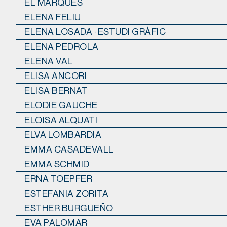
EL MARQUÈS
ELENA FELIU
ELENA LOSADA · ESTUDI GRÀFIC
ELENA PEDROLA
ELENA VAL
ELISA ANCORI
ELISA BERNAT
ELODIE GAUCHE
ELOISA ALQUATI
ELVA LOMBARDIA
EMMA CASADEVALL
EMMA SCHMID
ERNA TOEPFER
ESTEFANIA ZORITA
ESTHER BURGUEÑO
EVA PALOMAR