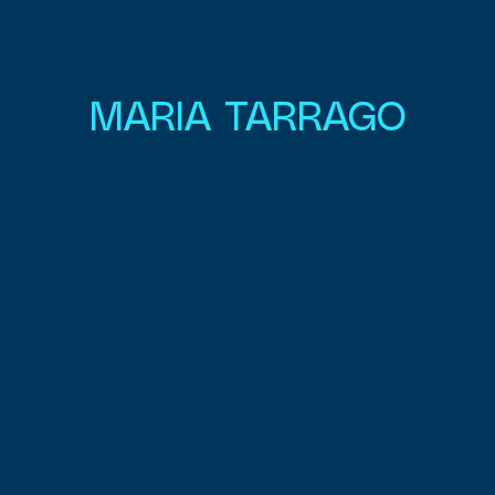
MARIA TARRAGO