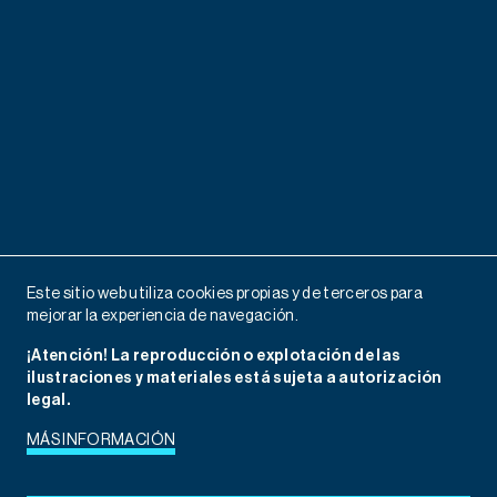
Este sitio web utiliza cookies propias y de terceros para
mejorar la experiencia de navegación.
¡Atención! La reproducción o explotación de las
ilustraciones y materiales está sujeta a autorización
legal.
MÁS INFORMACIÓN