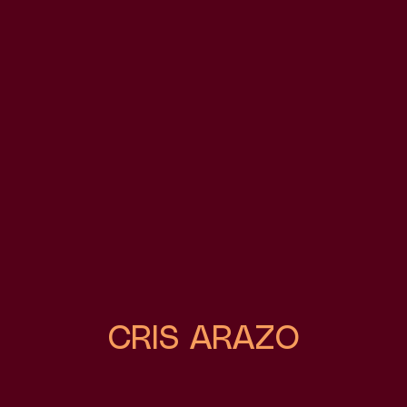
CRIS ARAZO