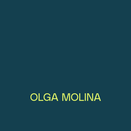
OLGA MOLINA